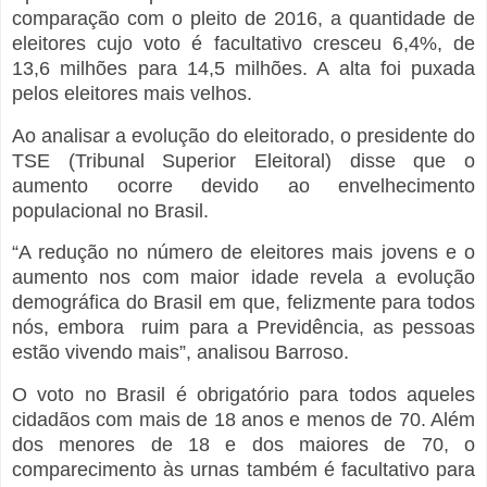
comparação com o pleito de 2016, a quantidade de
eleitores cujo voto é facultativo cresceu 6,4%, de
13,6 milhões para 14,5 milhões. A alta foi puxada
pelos eleitores mais velhos.
Ao analisar a evolução do eleitorado, o presidente do
TSE (Tribunal Superior Eleitoral) disse que o
aumento ocorre devido ao envelhecimento
populacional no Brasil.
“A redução no número de eleitores mais jovens e o
aumento nos com maior idade revela a evolução
demográfica do Brasil em que, felizmente para todos
nós, embora ruim para a Previdência, as pessoas
estão vivendo mais”, analisou Barroso.
O voto no Brasil é obrigatório para todos aqueles
cidadãos com mais de 18 anos e menos de 70. Além
dos menores de 18 e dos maiores de 70, o
comparecimento às urnas também é facultativo para