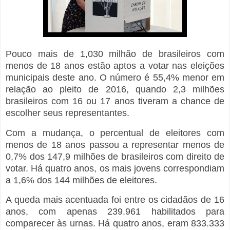
Pouco mais de 1,030 milhão de brasileiros com
menos de 18 anos estão aptos a votar nas eleições
municipais deste ano. O número é 55,4% menor em
relação ao pleito de 2016, quando 2,3 milhões
brasileiros com 16 ou 17 anos tiveram a chance de
escolher seus representantes.
Com a mudança, o percentual de eleitores com
menos de 18 anos passou a representar menos de
0,7% dos 147,9 milhões de brasileiros com direito de
votar. Há quatro anos, os mais jovens correspondiam
a 1,6% dos 144 milhões de eleitores.
A queda mais acentuada foi entre os cidadãos de 16
anos, com apenas 239.961 habilitados para
comparecer às urnas. Há quatro anos, eram 833.333