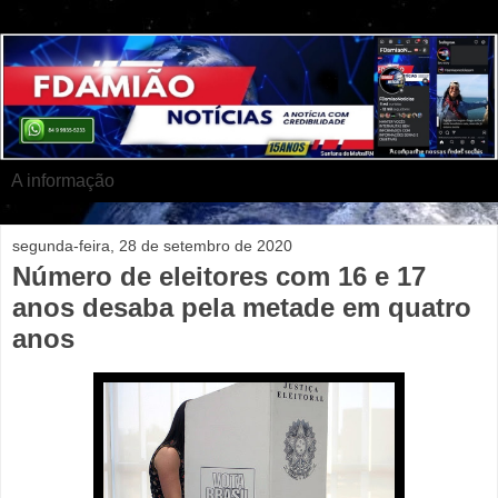
A informação
segunda-feira, 28 de setembro de 2020
Número de eleitores com 16 e 17
anos desaba pela metade em quatro
anos