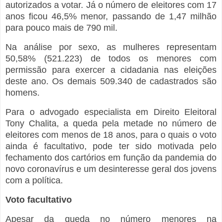
autorizados a votar. Já o número de eleitores com 17
anos ficou 46,5% menor, passando de 1,47 milhão
para pouco mais de 790 mil.
Na análise por sexo, as mulheres representam
50,58% (521.223) de todos os menores com
permissão para exercer a cidadania nas eleições
deste ano. Os demais 509.340 de cadastrados são
homens.
Para o advogado especialista em Direito Eleitoral
Tony Chalita, a queda pela metade no número de
eleitores com menos de 18 anos, para o quais o voto
ainda é facultativo, pode ter sido motivada pelo
fechamento dos cartórios em função da pandemia do
novo coronavírus e um desinteresse geral dos jovens
com a política.
Voto facultativo
Apesar da queda no número menores na