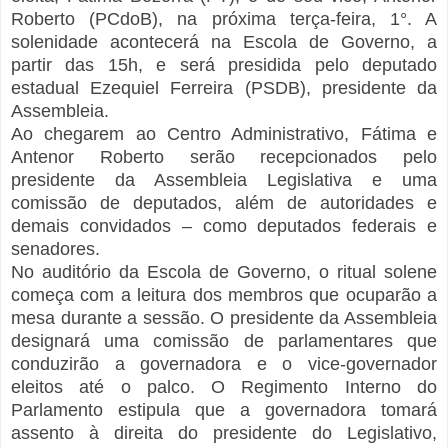
Roberto (PCdoB), na próxima terça-feira, 1°. A
solenidade acontecerá na Escola de Governo, a
partir das 15h, e será presidida pelo deputado
estadual Ezequiel Ferreira (PSDB), presidente da
Assembleia.
Ao chegarem ao Centro Administrativo, Fátima e
Antenor Roberto serão recepcionados pelo
presidente da Assembleia Legislativa e uma
comissão de deputados, além de autoridades e
demais convidados – como deputados federais e
senadores.
No auditório da Escola de Governo, o ritual solene
começa com a leitura dos membros que ocuparão a
mesa durante a sessão. O presidente da Assembleia
designará uma comissão de parlamentares que
conduzirão a governadora e o vice-governador
eleitos até o palco. O Regimento Interno do
Parlamento estipula que a governadora tomará
assento à direita do presidente do Legislativo,