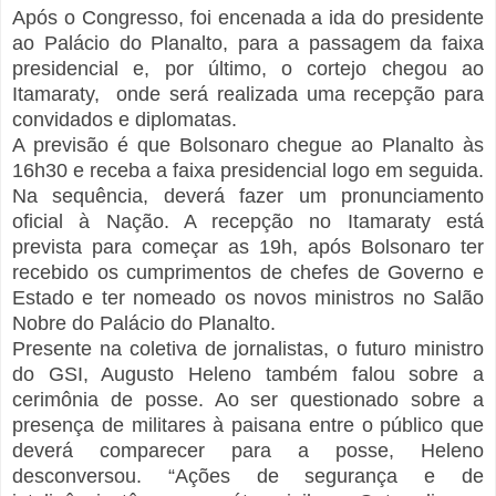
Após o Congresso, foi encenada a ida do presidente
ao Palácio do Planalto, para a passagem da faixa
presidencial e, por último, o cortejo chegou ao
Itamaraty, onde será realizada uma recepção para
convidados e diplomatas.
A previsão é que Bolsonaro chegue ao Planalto às
16h30 e receba a faixa presidencial logo em seguida.
Na sequência, deverá fazer um pronunciamento
oficial à Nação. A recepção no Itamaraty está
prevista para começar as 19h, após Bolsonaro ter
recebido os cumprimentos de chefes de Governo e
Estado e ter nomeado os novos ministros no Salão
Nobre do Palácio do Planalto.
Presente na coletiva de jornalistas, o futuro ministro
do GSI, Augusto Heleno também falou sobre a
cerimônia de posse. Ao ser questionado sobre a
presença de militares à paisana entre o público que
deverá comparecer para a posse, Heleno
desconversou. “Ações de segurança e de