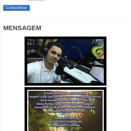
Compartilhar
MENSAGEM