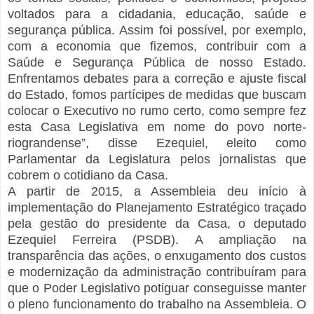
voltados para a cidadania, educação, saúde e
segurança pública. Assim foi possível, por exemplo,
com a economia que fizemos, contribuir com a
Saúde e Segurança Pública de nosso Estado.
Enfrentamos debates para a correção e ajuste fiscal
do Estado, fomos partícipes de medidas que buscam
colocar o Executivo no rumo certo, como sempre fez
esta Casa Legislativa em nome do povo norte-
riograndense”, disse Ezequiel, eleito como
Parlamentar da Legislatura pelos jornalistas que
cobrem o cotidiano da Casa.
A partir de 2015, a Assembleia deu início à
implementação do Planejamento Estratégico traçado
pela gestão do presidente da Casa, o deputado
Ezequiel Ferreira (PSDB). A ampliação na
transparência das ações, o enxugamento dos custos
e modernização da administração contribuíram para
que o Poder Legislativo potiguar conseguisse manter
o pleno funcionamento do trabalho na Assembleia. O