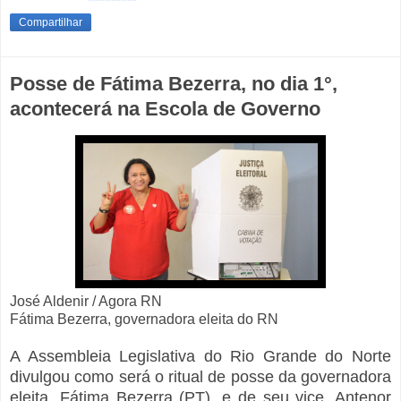
Compartilhar
Posse de Fátima Bezerra, no dia 1°,
acontecerá na Escola de Governo
José Aldenir / Agora RN
Fátima Bezerra, governadora eleita do RN
A Assembleia Legislativa do Rio Grande do Norte
divulgou como será o ritual de posse da governadora
eleita, Fátima Bezerra (PT), e de seu vice, Antenor