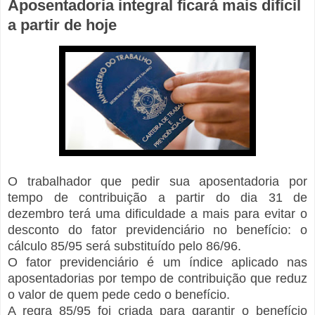
Aposentadoria integral ficará mais difícil
a partir de hoje
O
trabalhador que pedir sua aposentadoria por
tempo de contribuição a partir do dia 31 de
dezembro terá uma dificuldade a mais para evitar o
desconto do fator previdenciário no benefício: o
cálculo 85/95 será substituído pelo 86/96.
O fator previdenciário é um índice aplicado nas
aposentadorias por tempo de contribuição que reduz
o valor de quem pede cedo o benefício.
A regra 85/95 foi criada para garantir o benefício