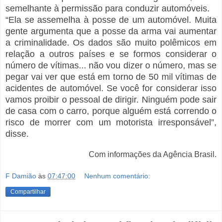
semelhante à permissão para conduzir automóveis.
“Ela se assemelha à posse de um automóvel. Muita
gente argumenta que a posse da arma vai aumentar
a criminalidade. Os dados são muito polêmicos em
relação a outros países e se formos considerar o
número de vítimas... não vou dizer o número, mas se
pegar vai ver que está em torno de 50 mil vítimas de
acidentes de automóvel. Se você for considerar isso
vamos proibir o pessoal de dirigir. Ninguém pode sair
de casa com o carro, porque alguém está correndo o
risco de morrer com um motorista irresponsável”,
disse.
Com informações da Agência Brasil.
F Damião
às
07:47:00
Nenhum comentário:
Compartilhar