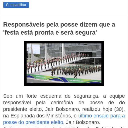
Compartilhar
Responsáveis pela posse dizem que a
'festa está pronta e será segura'
S
ob um forte esquema de segurança, a equipe
responsável pela cerimônia de posse de do
presidente eleito, Jair Bolsonaro, realizou hoje (30),
na Esplanada dos Ministérios, o
último ensaio para a
posse do presidente eleito
, Jair Bolsonaro.