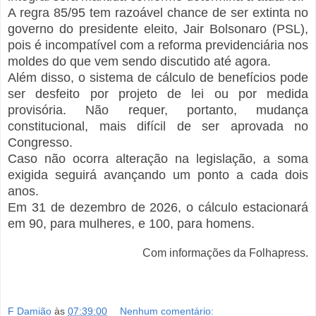
A regra 85/95 tem razoável chance de ser extinta no
governo do presidente eleito, Jair Bolsonaro (PSL),
pois é incompatível com a reforma previdenciária nos
moldes do que vem sendo discutido até agora.
Além disso, o sistema de cálculo de benefícios pode
ser desfeito por projeto de lei ou por medida
provisória. Não requer, portanto, mudança
constitucional, mais difícil de ser aprovada no
Congresso.
Caso não ocorra alteração na legislação, a soma
exigida seguirá avançando um ponto a cada dois
anos.
Em 31 de dezembro de 2026, o cálculo estacionará
em 90, para mulheres, e 100, para homens.
Com informações da Folhapress.
F Damião
às
07:39:00
Nenhum comentário: