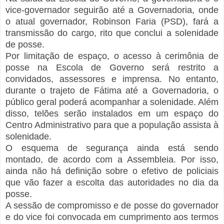
vice-governador seguirão até a Governadoria, onde
o atual governador, Robinson Faria (PSD), fará a
transmissão do cargo, rito que conclui a solenidade
de posse.
Por limitação de espaço, o acesso à cerimônia de
posse na Escola de Governo será restrito a
convidados, assessores e imprensa. No entanto,
durante o trajeto de Fátima até a Governadoria, o
público geral poderá acompanhar a solenidade. Além
disso, telões serão instalados em um espaço do
Centro Administrativo para que a população assista à
solenidade.
O esquema de segurança ainda está sendo
montado, de acordo com a Assembleia. Por isso,
ainda não há definição sobre o efetivo de policiais
que vão fazer a escolta das autoridades no dia da
posse.
A sessão de compromisso e de posse do governador
e do vice foi convocada em cumprimento aos termos