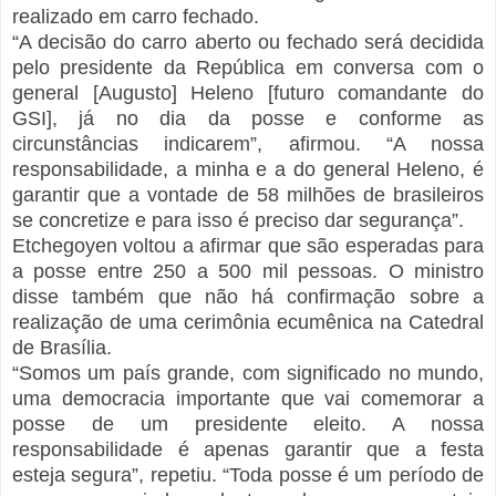
realizado em carro fechado.
“A decisão do carro aberto ou fechado será decidida
pelo presidente da República em conversa com o
general [Augusto] Heleno [futuro comandante do
GSI], já no dia da posse e conforme as
circunstâncias indicarem”, afirmou. “A nossa
responsabilidade, a minha e a do general Heleno, é
garantir que a vontade de 58 milhões de brasileiros
se concretize e para isso é preciso dar segurança”.
Etchegoyen voltou a afirmar que são esperadas para
a posse entre 250 a 500 mil pessoas. O ministro
disse também que não há confirmação sobre a
realização de uma cerimônia ecumênica na Catedral
de Brasília.
“Somos um país grande, com significado no mundo,
uma democracia importante que vai comemorar a
posse de um presidente eleito. A nossa
responsabilidade é apenas garantir que a festa
esteja segura”, repetiu. “Toda posse é um período de