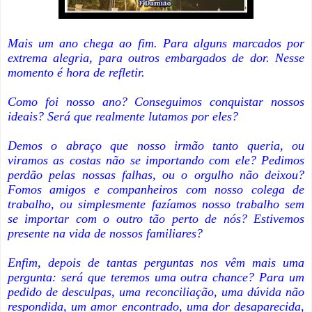
Mais um ano chega ao fim. Para alguns marcados por
extrema alegria, para outros embargados de dor. Nesse
momento é hora de refletir.
Como foi nosso ano? Conseguimos conquistar nossos
ideais? Será que realmente lutamos por eles?
Demos o abraço que nosso irmão tanto queria, ou
viramos as costas não se importando com ele? Pedimos
perdão pelas nossas falhas, ou o orgulho não deixou?
Fomos amigos e companheiros com nosso colega de
trabalho, ou simplesmente fazíamos nosso trabalho sem
se importar com o outro tão perto de nós? Estivemos
presente na vida de nossos familiares?
Enfim, depois de tantas perguntas nos vêm mais uma
pergunta: será que teremos uma outra chance? Para um
pedido de desculpas, uma reconciliação, uma dúvida não
respondida, um amor encontrado, uma dor desaparecida,