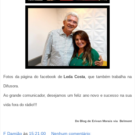
Fotos da página do facebook de
Leda Costa
, que também trabalha na
Difusora.
Ao grande comunicador, desejamos um feliz ano novo e sucesso na sua
vida fora do rádio!!!
Do Blog de Erivan Morais via
Belmont
F Damião
às
15:21:00
Nenhum comentário: