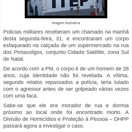
Imagem ilustrativa
Policias militares receberam um chamado na manhã
desta segunda-feira, 31, e encontraram um corpo
esfaqueado na calçada de um supermercado na rua
dos Pintassilgos, conjunto Cidade Satélite, zona Sul
de Natal.
De acordo com a PM, o corpo é de um homem de 28
anos, cuja identidade não foi revelada. A vítima,
segundo relatos repassados a polícia, teria lutado
com o agressor antes de ser golpeado várias vezes
com uma faca.
Sabe-se que ele era morador de rua e dormia
próximo ao local onde foi encontrado morto. A
Divisão de Homicídios e Proteção à Pessoa – DHPP
passará agora a investigar o caso.