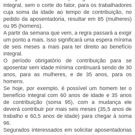
integral, sem o corte do fator, para os trabalhadores
cuja soma da idade ao tempo de contribuição, no
pedido da aposentadoria, resultar em 85 (mulheres)
ou 95 (homens).
A partir da semana que vem, a regra passará a exigir
um ponto a mais. Isso significará uma espera mínima
de seis meses a mais para ter direito ao benefício
integral.
O período obrigatório de contribuição para se
aposentar sem idade mínima continuará sendo de 30
anos, para as mulheres, e de 35 anos, para os
homens.
Se hoje, por exemplo, é possível um homem ter o
benefício integral com 60 anos de idade e 35 anos
de contribuição (soma 95), com a mudança ele
deverá contribuir por mais seis meses (35,5 anos de
trabalho e 60,5 anos de idade) para chegar à soma
96.
Segurados interessados em solicitar aposentadorias