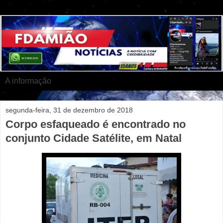
A informação
segunda-feira, 31 de dezembro de 2018
Corpo esfaqueado é encontrado no
conjunto Cidade Satélite, em Natal