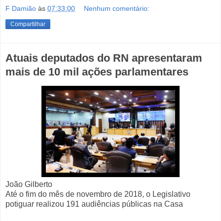
F Damião
às
07:33:00
Nenhum comentário:
Compartilhar
Atuais deputados do RN apresentaram
mais de 10 mil ações parlamentares
João Gilberto
Até o fim do mês de novembro de 2018, o Legislativo
potiguar realizou 191 audiências públicas na Casa