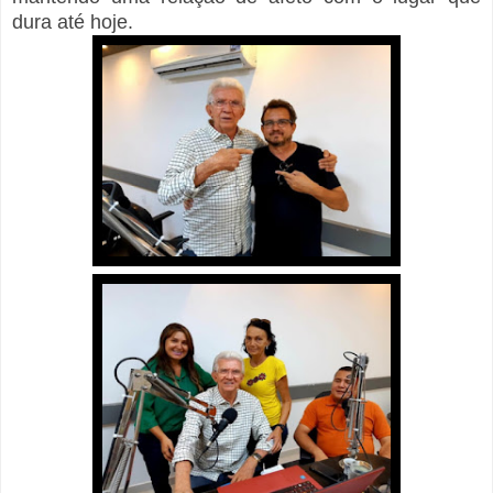
dura até hoje.